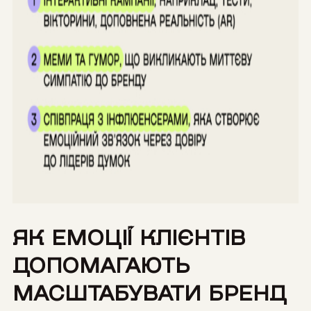
ЯК ЕМОЦІЇ КЛІЄНТІВ
ДОПОМАГАЮТЬ
МАСШТАБУВАТИ БРЕНД