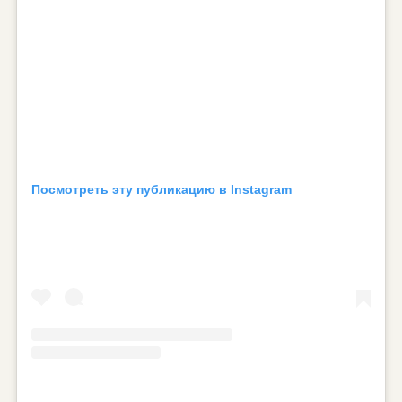
Посмотреть эту публикацию в Instagram