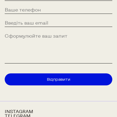
Відправити
INSTAGRAM
TELEGRAM