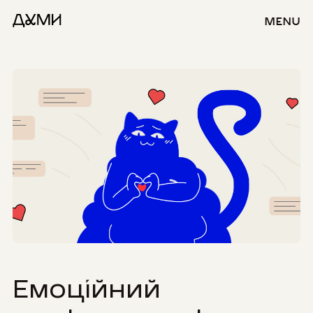
MENU
Емоційний