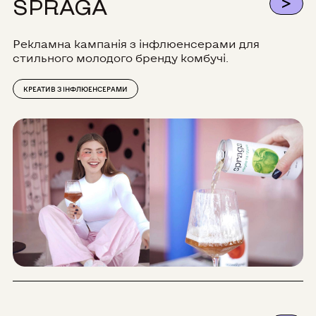
>
SPRAGA
Рекламна кампанія з інфлюенсерами для
стильного молодого бренду комбучі.
КРЕАТИВ З ІНФЛЮЕНСЕРАМИ