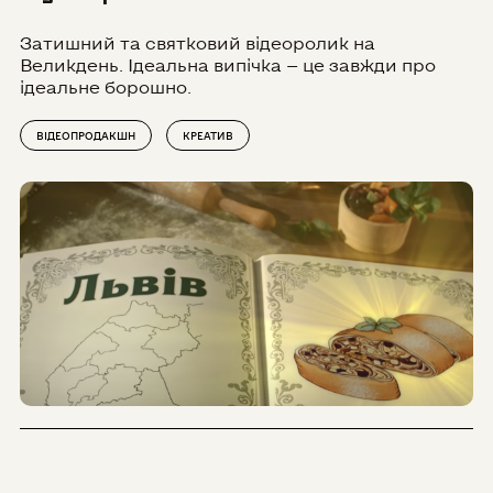
Затишний та святковий відеоролик на
Великдень. Ідеальна випічка — це завжди про
ідеальне борошно.
ВІДЕОПРОДАКШН
КРЕАТИВ