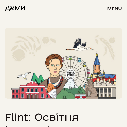
MENU
Flint: Освітня