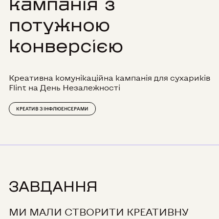
кампанія з
потужною
конверсією
Креативна комунікаційна кампанія для сухариків
Flint на День Незалежності
КРЕАТИВ З ІНФЛЮЕНСЕРАМИ
ЗАВДАННЯ
МИ МАЛИ СТВОРИТИ КРЕАТИВНУ