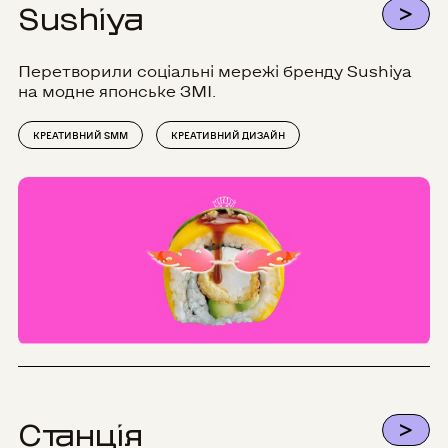
>
Sushiya
Перетворили соціальні мережі бренду Sushiya
на модне японське ЗМІ.
КРЕАТИВНИЙ SMM
КРЕАТИВНИЙ ДИЗАЙН
>
Станція